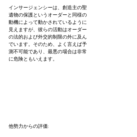
インサージェンシーは、創造主の聖
遺物の保護というオーダーと同様の
動機によって動かされているように
見えますが、彼らの活動はオーダー
の法的および外交的制限の外に及ん
でいます。そのため、よく言えば予
測不可能であり、最悪の場合は非常
に危険ともいえます。    
他勢力からの評価: