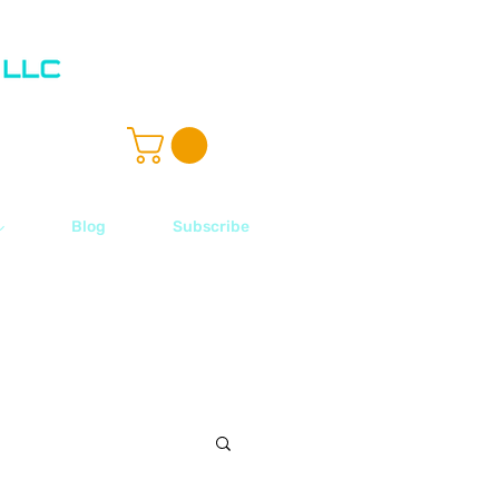
ル
Blog
Subscribe