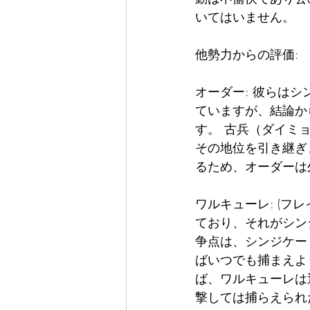
いてはいません。   
他勢力からの評価:   
オーダー: 彼らは
ていますが、結論か
す。 古兵（ダイミ
その地位を引き継ぎ
るため、オーダーは
ワルキューレ: (
ており、それがシン
争点は、シンジケー
ばいつでも捕まえよ
ば、ワルキューレは
撃しては捕らえられ