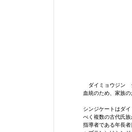
   ダイミョウジン
血統のため、家族のため
シンジケートはダイ
べく複数の古代氏族
指導者である年長者