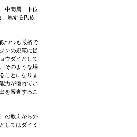
、中間層、下位
れ、属する氏族
似つつも厳格で
ジンの規範に従
ョウダイとして
。そのような場
ることになりま
能力が優れてい
出を審査するこ
）の教えから外
としてはダイミ