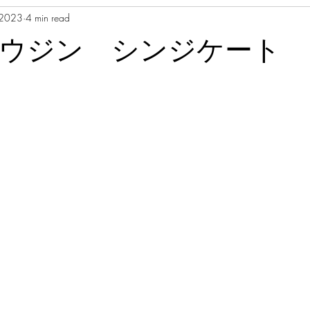
 2023
4 min read
ウジン シンジケート